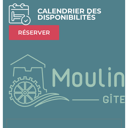
CALENDRIER DES
DISPONIBILITÉS
RÉSERVER