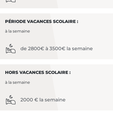
PÉRIODE VACANCES SCOLAIRE :
à la semaine
de 2800€ à 3500€ la semaine
HORS VACANCES SCOLAIRE :
à la semaine
2000 € la semaine