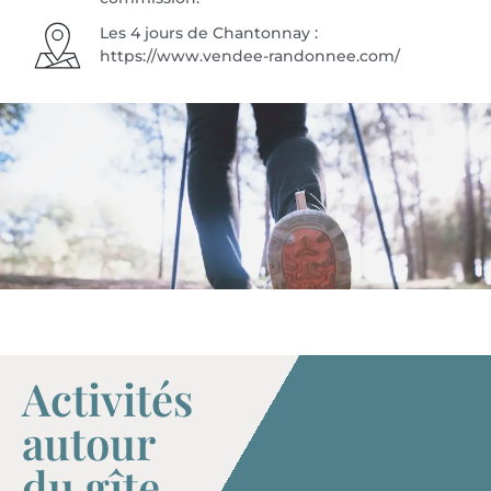
Les 4 jours de Chantonnay :
https://www.vendee-randonnee.com/
Activités
autour
du gîte