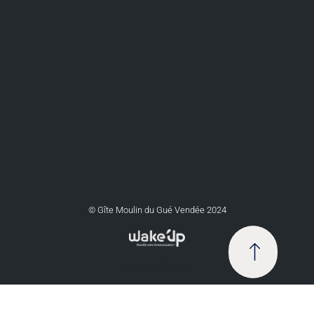
© Gîte Moulin du Gué Vendée 2024
Mentions légales