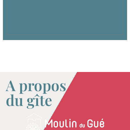
A propos
du gîte