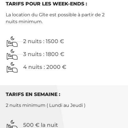
TARIFS POUR LES WEEK-ENDS :
La location du Gîte est possible à partir de 2
nuits minimum.
2 nuits : 1500 €
3 nuits : 1800 €
4 nuits : 2000 €
TARIFS EN SEMAINE :
2 nuits minimum ( Lundi au Jeudi )
500 € la nuit