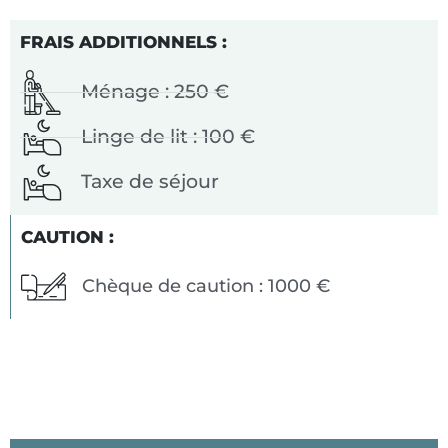
FRAIS ADDITIONNELS :
Ménage : 250 €
Linge de lit : 100 €
Taxe de séjour
CAUTION :
Chèque de caution : 1000 €