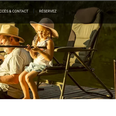
CCÈS & CONTACT
RÉSERVEZ