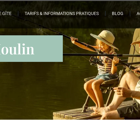
E GÎTE
TARIFS & INFORMATIONS PRATIQUES
BLOG
A
Moulin